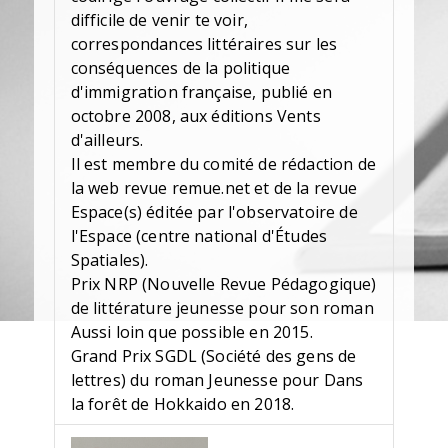
difficile de venir te voir,
correspondances littéraires sur les
conséquences de la politique
d'immigration française, publié en
octobre 2008, aux éditions Vents
d'ailleurs.
Il est membre du comité de rédaction de
la web revue remue.net et de la revue
Espace(s) éditée par l'observatoire de
l'Espace (centre national d'Études
Spatiales).
Prix NRP (Nouvelle Revue Pédagogique)
de littérature jeunesse pour son roman
Aussi loin que possible en 2015.
Grand Prix SGDL (Société des gens de
lettres) du roman Jeunesse pour Dans
la forêt de Hokkaido en 2018.