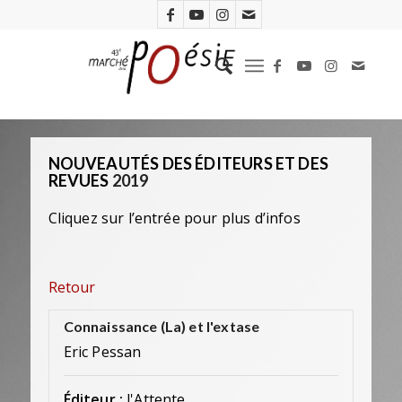
NOUVEAUTÉS DES ÉDITEURS ET DES
REVUES
2019
Cliquez sur l’entrée pour plus d’infos
Retour
Connaissance (La) et l'extase
Eric Pessan
Éditeur :
l'Attente