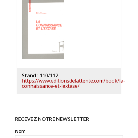
Stand :
110/112
https://www.editionsdelattente.com/book/la-
connaissance-et-lextase/
RECEVEZ NOTRE NEWSLETTER
Nom