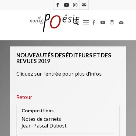
NOUVEAUTÉS DES ÉDITEURS ET DES
REVUES
2019
Cliquez sur l’entrée pour plus d’infos
Retour
Compositions
Notes de carnets
Jean-Pascal Dubost