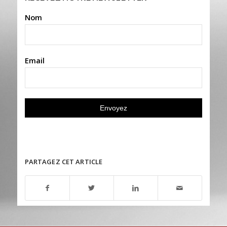
Nom
Email
PARTAGEZ CET ARTICLE