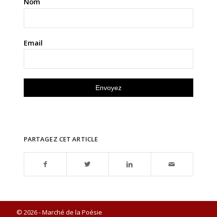
Nom
Email
PARTAGEZ CET ARTICLE
© 2026 - Marché de la Poésie