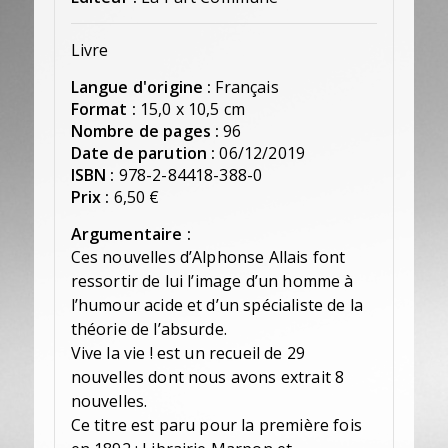
Livre
Langue d'origine :
Français
Format :
15,0 x 10,5 cm
Nombre de pages :
96
Date de parution :
06/12/2019
ISBN :
978-2-84418-388-0
Prix :
6,50 €
Argumentaire :
Ces nouvelles d’Alphonse Allais font
ressortir de lui l’image d’un homme à
l’humour acide et d’un spécialiste de la
théorie de l’absurde.
Vive la vie ! est un recueil de 29
nouvelles dont nous avons extrait 8
nouvelles.
Ce titre est paru pour la première fois