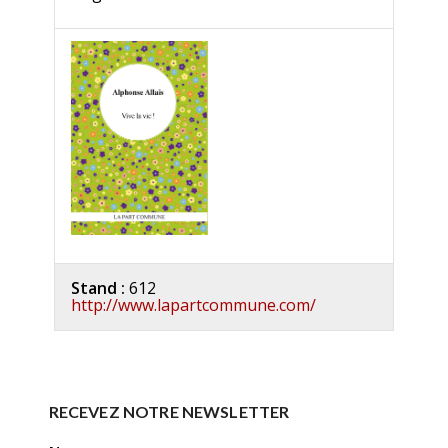
Stand :
612
http://www.lapartcommune.com/
RECEVEZ NOTRE NEWSLETTER