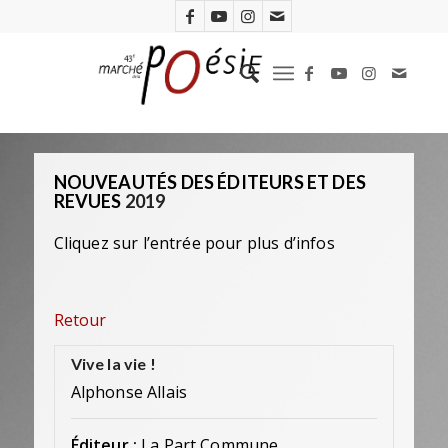
NOUVEAUTÉS DES ÉDITEURS ET DES
REVUES
2019
Cliquez sur l’entrée pour plus d’infos
Retour
Vive la vie !
Alphonse Allais
Éditeur :
La Part Commune