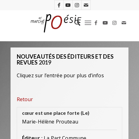
NOUVEAUTÉS DES ÉDITEURS ET DES
REVUES
2019
Cliquez sur l’entrée pour plus d’infos
Retour
cœur est une place forte (Le)
Marie-Hélène Prouteau
Éditeur :
La Part Commune