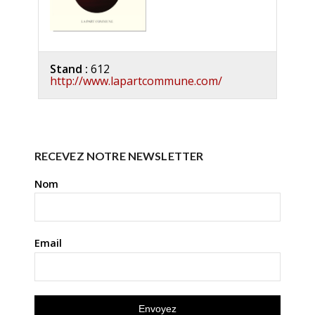
Stand :
612
http://www.lapartcommune.com/
RECEVEZ NOTRE NEWSLETTER
Nom
Email