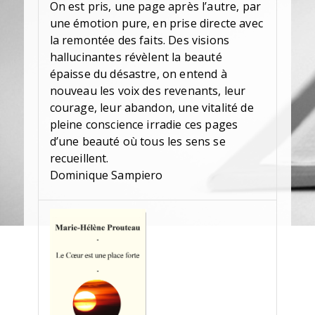
On est pris, une page après l’autre, par
une émotion pure, en prise directe avec
la remontée des faits. Des visions
hallucinantes révèlent la beauté
épaisse du désastre, on entend à
nouveau les voix des revenants, leur
courage, leur abandon, une vitalité de
pleine conscience irradie ces pages
d’une beauté où tous les sens se
recueillent.
Dominique Sampiero