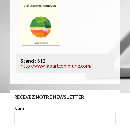
Stand :
612
http://www.lapartcommune.com/
RECEVEZ NOTRE NEWSLETTER
Nom