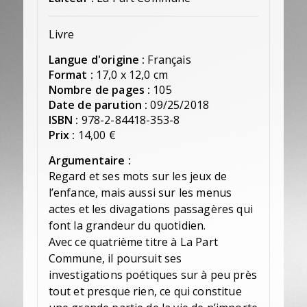
Livre
Langue d'origine :
Français
Format :
17,0 x 12,0 cm
Nombre de pages :
105
Date de parution :
09/25/2018
ISBN :
978-2-84418-353-8
Prix :
14,00 €
Argumentaire :
Regard et ses mots sur les jeux de
l’enfance, mais aussi sur les menus
actes et les divagations passagères qui
font la grandeur du quotidien.
Avec ce quatrième titre à La Part
Commune, il poursuit ses
investigations poétiques sur à peu près
tout et presque rien, ce qui constitue