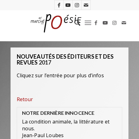
NOUVEAUTÉS DES ÉDITEURS ET DES
REVUES
2017
Cliquez sur l’entrée pour plus d’infos
Retour
NOTRE DERNIÈRE INNOCENCE
La condition animale, la littérature et
nous.
Jean-Paul Loubes