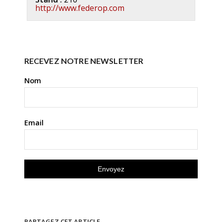
http://www.federop.com
RECEVEZ NOTRE NEWSLETTER
Nom
Email
PARTAGEZ CET ARTICLE