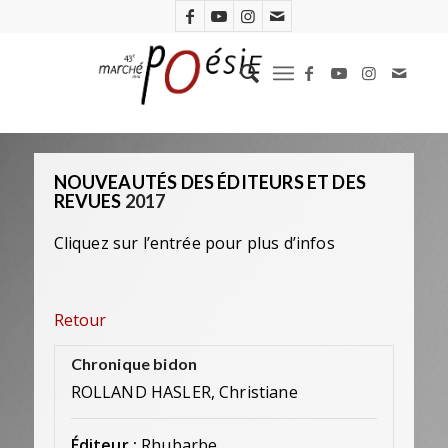
NOUVEAUTÉS DES ÉDITEURS ET DES
REVUES
2017
Cliquez sur l’entrée pour plus d’infos
Retour
Chronique bidon
ROLLAND HASLER, Christiane
Éditeur :
Rhubarbe