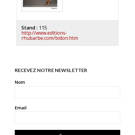
Stand :
115
http://www.editions-
rhubarbe.com/bidon.htm
RECEVEZ NOTRE NEWSLETTER
Nom
Email