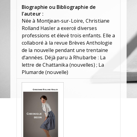
Biographie ou Bibliographie de
l'auteur :
Née à Montjean-sur-Loire, Christiane
Rolland Hasler a exercé diverses
professions et élevé trois enfants. Elle a
collaboré à la revue Brèves Anthologie
de la nouvelle pendant une trentaine
d’années. Déjà paru à Rhubarbe : La
lettre de Chattanika (nouvelles) ; La
Plumarde (nouvelle)