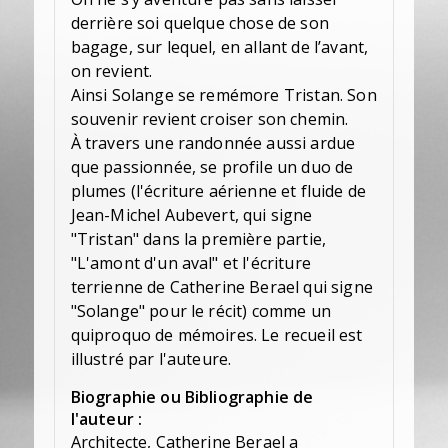
derrière soi quelque chose de son
bagage, sur lequel, en allant de l’avant,
on revient.
Ainsi Solange se remémore Tristan. Son
souvenir revient croiser son chemin.
À travers une randonnée aussi ardue
que passionnée, se profile un duo de
plumes (l'écriture aérienne et fluide de
Jean-Michel Aubevert, qui signe
"Tristan" dans la première partie,
"L'amont d'un aval" et l'écriture
terrienne de Catherine Berael qui signe
"Solange" pour le récit) comme un
quiproquo de mémoires. Le recueil est
illustré par l'auteure.
Biographie ou Bibliographie de
l'auteur :
Architecte, Catherine Berael a