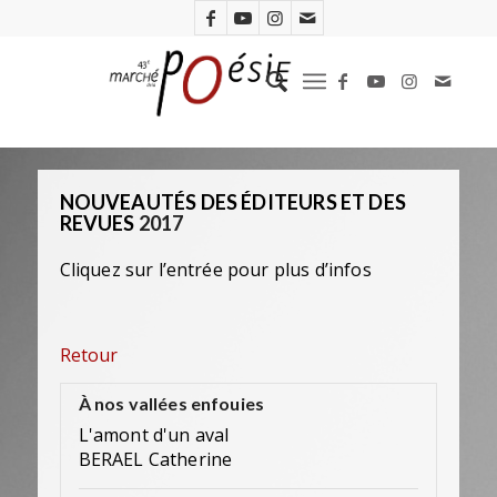
NOUVEAUTÉS DES ÉDITEURS ET DES
REVUES
2017
Cliquez sur l’entrée pour plus d’infos
Retour
À nos vallées enfouies
L'amont d'un aval
BERAEL Catherine