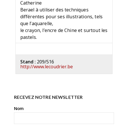
Catherine
Berael à utiliser des techniques
différentes pour ses illustrations, tels
que l’aquarelle,
le crayon, l’encre de Chine et surtout les
pastels.
Stand :
209/516
http://www.lecoudrier.be
RECEVEZ NOTRE NEWSLETTER
Nom