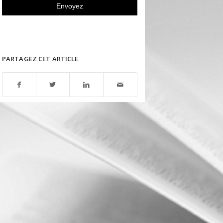
PARTAGEZ CET ARTICLE