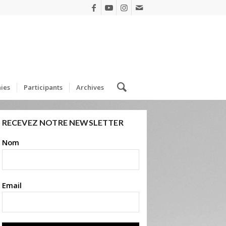
ies
Participants
Archives
RECEVEZ NOTRE NEWSLETTER
Nom
Email