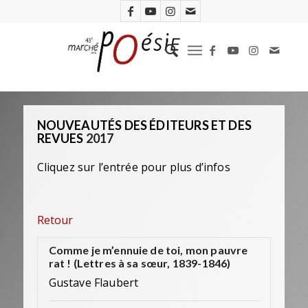
NOUVEAUTÉS DES ÉDITEURS ET DES
REVUES
2017
Cliquez sur l’entrée pour plus d’infos
Retour
Comme je m’ennuie de toi, mon pauvre
rat ! (Lettres à sa sœur, 1839-1846)
Gustave Flaubert