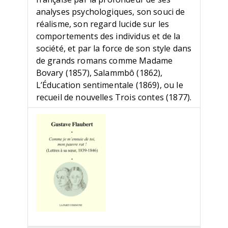
analyses psychologiques, son souci de
réalisme, son regard lucide sur les
comportements des individus et de la
société, et par la force de son style dans
de grands romans comme Madame
Bovary (1857), Salammbô (1862),
L’Éducation sentimentale (1869), ou le
recueil de nouvelles Trois contes (1877).