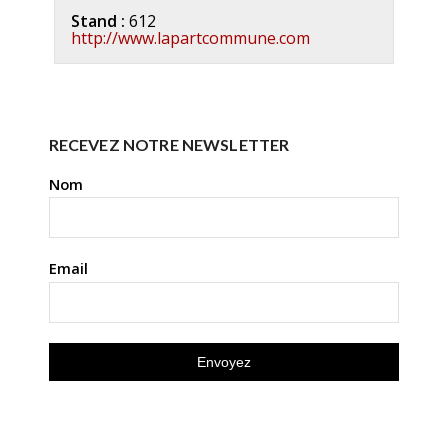
Stand :
612
http://www.lapartcommune.com
RECEVEZ NOTRE NEWSLETTER
Nom
Email