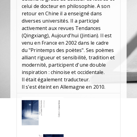
celui de docteur en philosophie. A son
retour en Chine il a enseigné dans
diverses universités. Il a participé
activement aux revues Tendances
(Qingxiang), Aujourd'hui (Jintian). Il est
venu en France en 2002 dans le cadre
du "Printemps des poètes". Ses poèmes
alliant rigueur et sensibilité, tradition et
modernité, participent d'une double
inspiration : chinoise et occidentale.
Il était également traducteur.
Il s'est éteint en Allemagne en 2010.