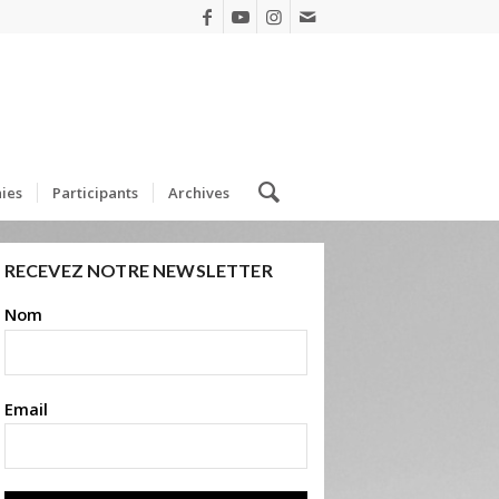
ies
Participants
Archives
RECEVEZ NOTRE NEWSLETTER
Nom
Email