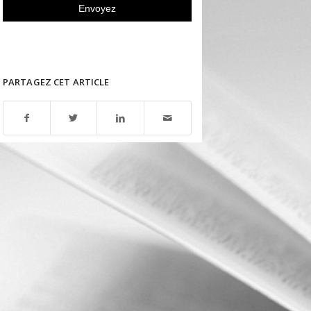
PARTAGEZ CET ARTICLE