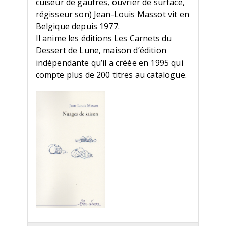
cuiseur de gaufres, ouvrier de surface,
régisseur son) Jean-Louis Massot vit en
Belgique depuis 1977.
Il anime les éditions Les Carnets du
Dessert de Lune, maison d’édition
indépendante qu’il a créée en 1995 qui
compte plus de 200 titres au catalogue.