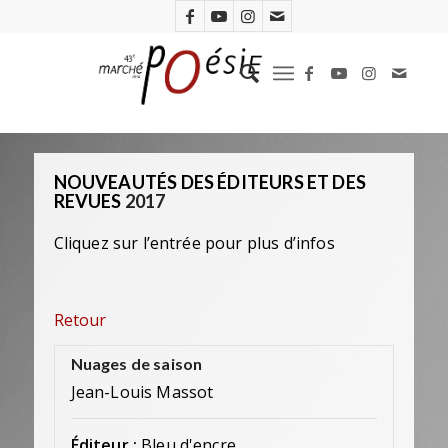
NOUVEAUTÉS DES ÉDITEURS ET DES
REVUES
2017
Cliquez sur l’entrée pour plus d’infos
Retour
Nuages de saison
Jean-Louis Massot
Éditeur :
Bleu d'encre