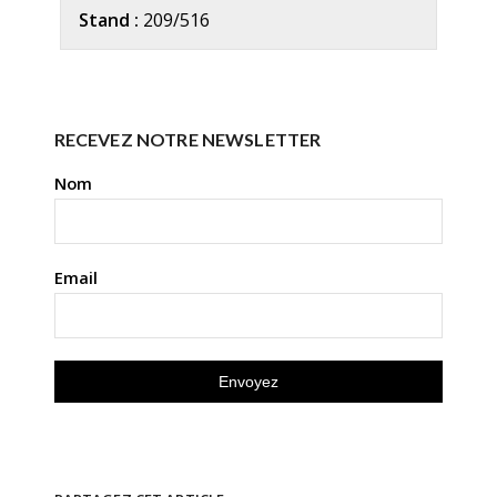
Stand :
209/516
RECEVEZ NOTRE NEWSLETTER
Nom
Email