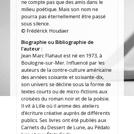
ne compte pas que des amis dans le
milieu poétique. Mais son nom ne
pourra pas éternellement être passé
sous silence.
© Frédérick Houdaer
Biographie ou Bibliographie de
l'auteur :
Jean Marc Flahaut est né en 1973, à
Boulogne-sur-Mer. Influencé par les
auteurs de la contre-culture américaine
des années soixante et soixante-dix,
son univers se décline sous la forme de
textes courts ou de micro-fictions aux
croisées du roman noir et de la poésie.
Il vit à Lille où il anime des ateliers
d’écriture créative auprès de différents
publics. Ses livres ont été publiés aux
Carnets du Dessert de Lune, au Pédalo