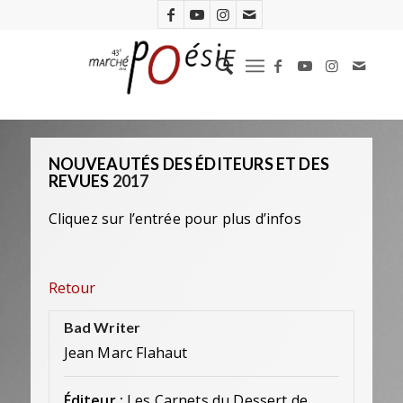
NOUVEAUTÉS DES ÉDITEURS ET DES
REVUES
2017
Cliquez sur l’entrée pour plus d’infos
Retour
Bad Writer
Jean Marc Flahaut
Éditeur :
Les Carnets du Dessert de