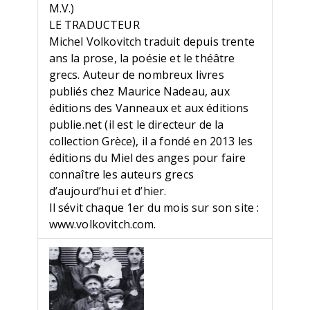
M.V.)
LE TRADUCTEUR
Michel Volkovitch traduit depuis trente
ans la prose, la poésie et le théâtre
grecs. Auteur de nombreux livres
publiés chez Maurice Nadeau, aux
éditions des Vanneaux et aux éditions
publie.net (il est le directeur de la
collection Grèce), il a fondé en 2013 les
éditions du Miel des anges pour faire
connaître les auteurs grecs
d’aujourd’hui et d’hier.
Il sévit chaque 1er du mois sur son site :
www.volkovitch.com.