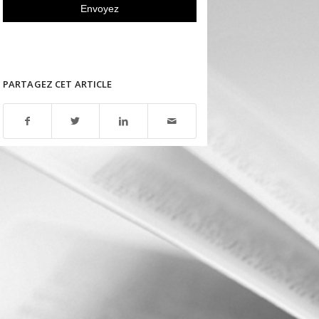
PARTAGEZ CET ARTICLE