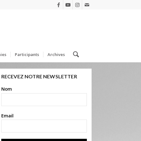
ies
Participants
Archives
RECEVEZ NOTRE NEWSLETTER
Nom
Email