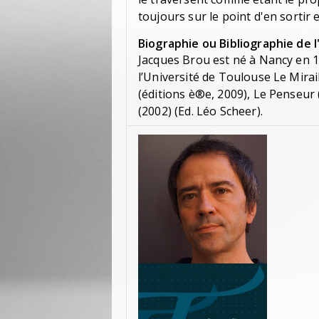
toujours sur le point d'en sortir 
Biographie ou Bibliographie de l
Jacques Brou est né à Nancy en 19
l’Université de Toulouse Le Mirail
(éditions è®e, 2009), Le Penseur 
(2002) (Ed. Léo Scheer).