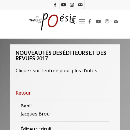
NOUVEAUTÉS DES ÉDITEURS ET DES
REVUES
2017
Cliquez sur l’entrée pour plus d’infos
Retour
Babil
Jacques Brou
Éditeur :
tituli