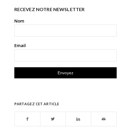
RECEVEZ NOTRE NEWSLETTER
Nom
Email
PARTAGEZ CET ARTICLE