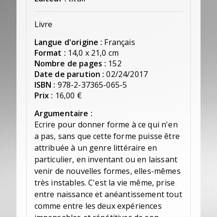
Livre
Langue d'origine :
Français
Format :
14,0 x 21,0 cm
Nombre de pages :
152
Date de parution :
02/24/2017
ISBN :
978-2-37365-065-5
Prix :
16,00 €
Argumentaire :
Ecrire pour donner forme à ce qui n'en
a pas, sans que cette forme puisse être
attribuée à un genre littéraire en
particulier, en inventant ou en laissant
venir de nouvelles formes, elles-mêmes
très instables. C'est la vie même, prise
entre naissance et anéantissement tout
comme entre les deux expériences