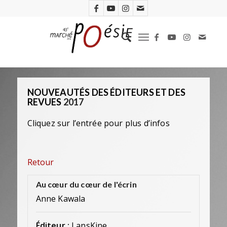
NOUVEAUTÉS DES ÉDITEURS ET DES
REVUES
2017
Cliquez sur l’entrée pour plus d’infos
Retour
Au cœur du cœur de l'écrin
Anne Kawala
Éditeur :
LansKine