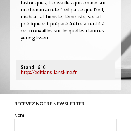
historiques, trouvailles qui comme sur
un chemin arrête l’œil parce que l’œil,
médical, alchimiste, féministe, social,
poétique est préparé à être attentif à
ces trouvailles sur lesquelles d’autres
yeux glissent.
Stand :
610
http://editions-lanskine.fr
RECEVEZ NOTRE NEWSLETTER
Nom