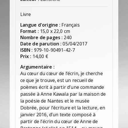
Livre
Langue d'origine :
Français
Format :
15,0 x 22,0 cm
Nombre de pages :
240
Date de parution :
05/04/2017
ISBN :
979-10-90491-42-7
Prix :
14,00 €
Argumentaire :
Au cœur du cœur de l’écrin, je cherche
ce que je trouve, est un recueil de
poèmes écrit à partir d’une commande
passée à Anne Kawala par la maison de
la poésie de Nantes et le musée
Dobrée, pour l’écriture et la lecture, en
janvier 2016, d’un texte composé à
partir de l’écrin du cœur de Anne de