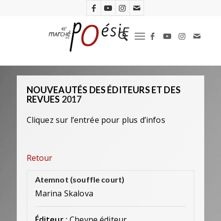
NOUVEAUTÉS DES ÉDITEURS ET DES
REVUES
2017
Cliquez sur l’entrée pour plus d’infos
Retour
Atemnot (souffle court)
Marina Skalova
Éditeur :
Cheyne éditeur