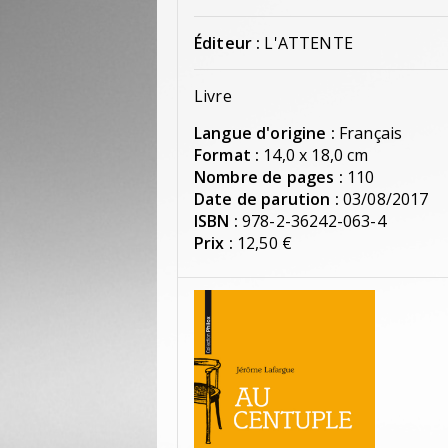
Éditeur :
L'ATTENTE
Livre
Langue d'origine :
Français
Format :
14,0 x 18,0 cm
Nombre de pages :
110
Date de parution :
03/08/2017
ISBN :
978-2-36242-063-4
Prix :
12,50 €