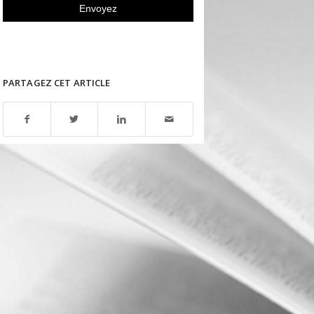
PARTAGEZ CET ARTICLE