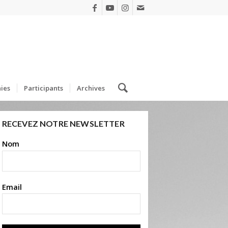
ies
Participants
Archives
RECEVEZ NOTRE NEWSLETTER
Nom
Email