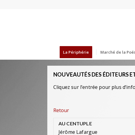
La Périphérie
Marché de la Poés
NOUVEAUTÉS DES ÉDITEURS ET
Cliquez sur l’entrée pour plus d’inf
Retour
AU CENTUPLE
Jérôme Lafargue