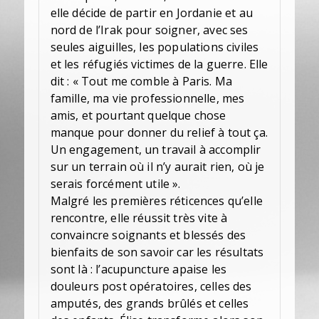
elle décide de partir en Jordanie et au
nord de l’Irak pour soigner, avec ses
seules aiguilles, les populations civiles
et les réfugiés victimes de la guerre. Elle
dit : « Tout me comble à Paris. Ma
famille, ma vie professionnelle, mes
amis, et pourtant quelque chose
manque pour donner du relief à tout ça.
Un engagement, un travail à accomplir
sur un terrain où il n’y aurait rien, où je
serais forcément utile ».
Malgré les premières réticences qu’elle
rencontre, elle réussit très vite à
convaincre soignants et blessés des
bienfaits de son savoir car les résultats
sont là : l’acupuncture apaise les
douleurs post opératoires, celles des
amputés, des grands brûlés et celles