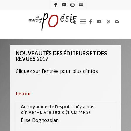
NOUVEAUTÉS DES ÉDITEURS ET DES
REVUES
2017
Cliquez sur l’entrée pour plus d’infos
Retour
Au royaume de l’espoir il n’y a pas
d’hiver - Livre audio (1 CD MP3)
Élise Boghossian