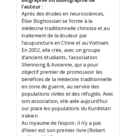
Biographie ou Bibliographie de
l'auteur :
Après des études en neurosciences,
Élise Boghossian se forme à la
médecine traditionnelle chinoise et au
traitement de la douleur par
l’acupuncture en Chine et au Vietnam.
En 2002, elle crée, avec un groupe
d’anciens étudiants, l’association
Shennong & Avicenne, qui a pour
objectif premier de promouvoir les
bénéfices de la médecine traditionnelle
en zone de guerre, au service des
populations civiles et des réfugiés. Avec
son association, elle aide aujourd’hui
sur place les populations du Kurdistan
irakien.
Au royaume de l’espoir, il n’y a pas
d’hiver est son premier livre (Robert