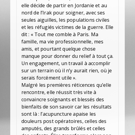
elle décide de partir en Jordanie et au
nord de l’Irak pour soigner, avec ses
seules aiguilles, les populations civiles
et les réfugiés victimes de la guerre. Elle
dit : « Tout me comble à Paris. Ma
famille, ma vie professionnelle, mes
amis, et pourtant quelque chose
manque pour donner du relief à tout ça.
Un engagement, un travail à accomplir
sur un terrain où il n’y aurait rien, où je
serais forcément utile ».
Malgré les premières réticences qu’elle
rencontre, elle réussit très vite à
convaincre soignants et blessés des
bienfaits de son savoir car les résultats
sont là : l’acupuncture apaise les
douleurs post opératoires, celles des
amputés, des grands brûlés et celles