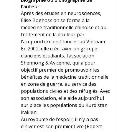
Biographie ou Bibliographie de
l'auteur :
Après des études en neurosciences,
Élise Boghossian se forme à la
médecine traditionnelle chinoise et au
traitement de la douleur par
l’acupuncture en Chine et au Vietnam.
En 2002, elle crée, avec un groupe
d’anciens étudiants, l’association
Shennong & Avicenne, qui a pour
objectif premier de promouvoir les
bénéfices de la médecine traditionnelle
en zone de guerre, au service des
populations civiles et des réfugiés. Avec
son association, elle aide aujourd’hui
sur place les populations du Kurdistan
irakien.
Au royaume de l’espoir, il n’y a pas
d’hiver est son premier livre (Robert