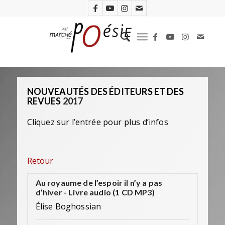
NOUVEAUTÉS DES ÉDITEURS ET DES
REVUES
2017
Cliquez sur l’entrée pour plus d’infos
Retour
Au royaume de l’espoir il n’y a pas
d’hiver - Livre audio (1 CD MP3)
Élise Boghossian