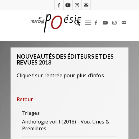
NOUVEAUTÉS DES ÉDITEURS ET DES
REVUES
2018
Cliquez sur l’entrée pour plus d’infos
Retour
Triages
Anthologie vol. I (2018) - Voix Unes &
Premières