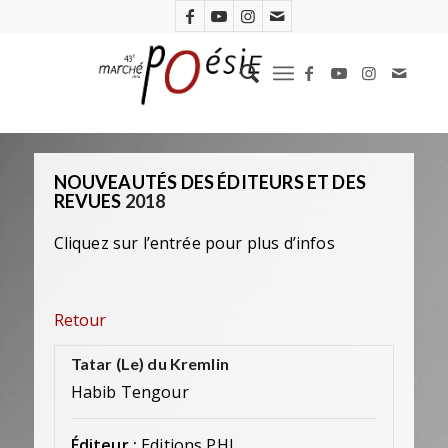
NOUVEAUTÉS DES ÉDITEURS ET DES
REVUES
2018
Cliquez sur l’entrée pour plus d’infos
Retour
Tatar (Le) du Kremlin
Habib Tengour
Éditeur :
Editions PHI