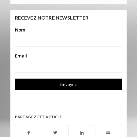
RECEVEZ NOTRE NEWSLETTER
Nom
Email
PARTAGEZ CET ARTICLE