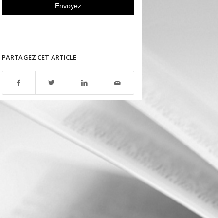
PARTAGEZ CET ARTICLE