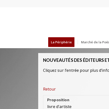
La Périphérie
Marché de la Poés
NOUVEAUTÉS DES ÉDITEURS ET
Cliquez sur l’entrée pour plus d’inf
Retour
Proposition
livre d'artiste