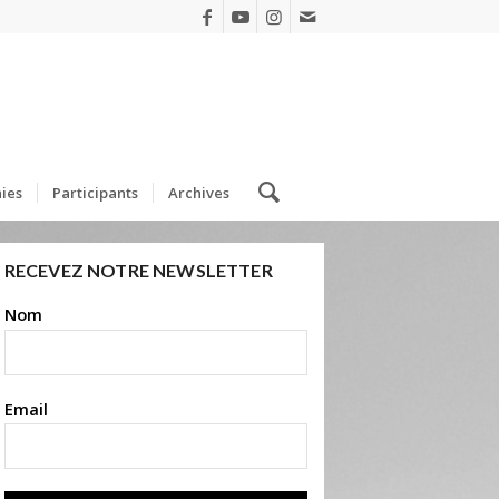
ies
Participants
Archives
RECEVEZ NOTRE NEWSLETTER
Nom
Email