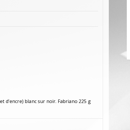
t d'encre) blanc sur noir. Fabriano 225 g