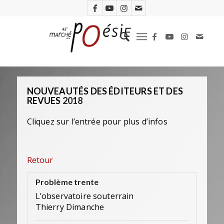
NOUVEAUTÉS DES ÉDITEURS ET DES
REVUES
2018
Cliquez sur l’entrée pour plus d’infos
Retour
Problème trente
L’observatoire souterrain
Thierry Dimanche