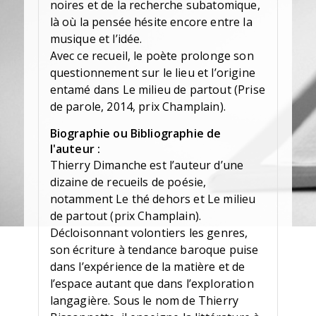
noires et de la recherche subatomique,
là où la pensée hésite encore entre la
musique et l’idée.
Avec ce recueil, le poète prolonge son
questionnement sur le lieu et l’origine
entamé dans Le milieu de partout (Prise
de parole, 2014, prix Champlain).
Biographie ou Bibliographie de
l'auteur :
Thierry Dimanche est l’auteur d’une
dizaine de recueils de poésie,
notamment Le thé dehors et Le milieu
de partout (prix Champlain).
Décloisonnant volontiers les genres,
son écriture à tendance baroque puise
dans l’expérience de la matière et de
l’espace autant que dans l’exploration
langagière. Sous le nom de Thierry