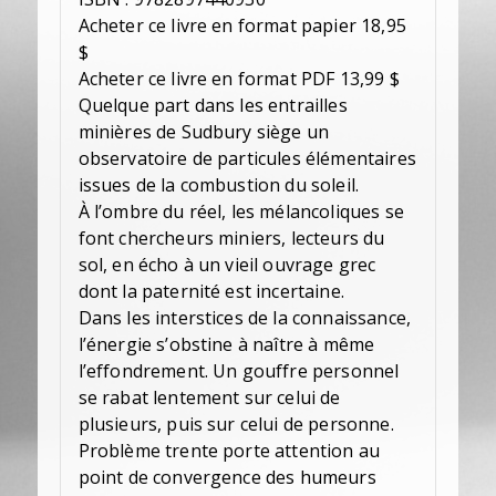
Acheter ce livre en format papier 18,95
$
Acheter ce livre en format PDF 13,99 $
Quelque part dans les entrailles
minières de Sudbury siège un
observatoire de particules élémentaires
issues de la combustion du soleil.
À l’ombre du réel, les mélancoliques se
font chercheurs miniers, lecteurs du
sol, en écho à un vieil ouvrage grec
dont la paternité est incertaine.
Dans les interstices de la connaissance,
l’énergie s’obstine à naître à même
l’effondrement. Un gouffre personnel
se rabat lentement sur celui de
plusieurs, puis sur celui de personne.
Problème trente porte attention au
point de convergence des humeurs