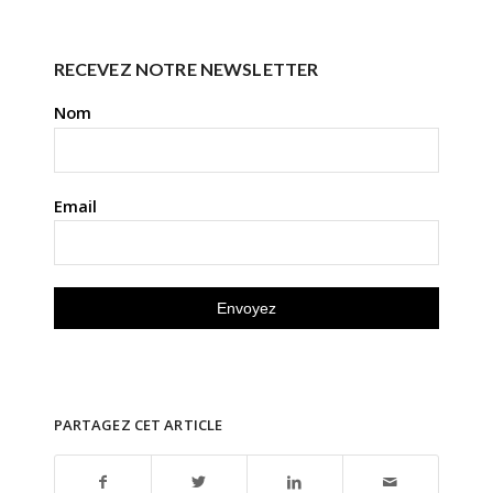
RECEVEZ NOTRE NEWSLETTER
Nom
Email
PARTAGEZ CET ARTICLE