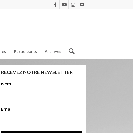
ies
Participants
Archives
RECEVEZ NOTRE NEWSLETTER
Nom
Email