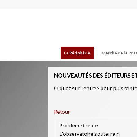
La Périphérie
Marché de la Poés
NOUVEAUTÉS DES ÉDITEURS ET
Cliquez sur l’entrée pour plus d’inf
Retour
Problème trente
L’observatoire souterrain