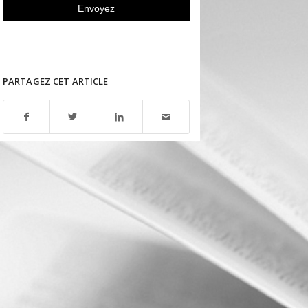
PARTAGEZ CET ARTICLE