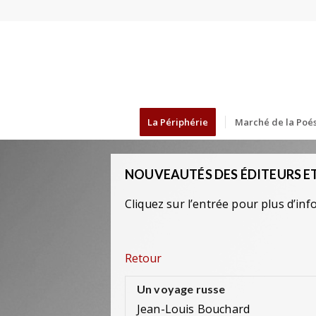
La Périphérie
Marché de la Poés
NOUVEAUTÉS DES ÉDITEURS ET
Cliquez sur l’entrée pour plus d’inf
Retour
Un voyage russe
Jean-Louis Bouchard