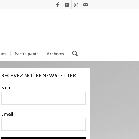
ies
Participants
Archives
RECEVEZ NOTRE NEWSLETTER
Nom
Email