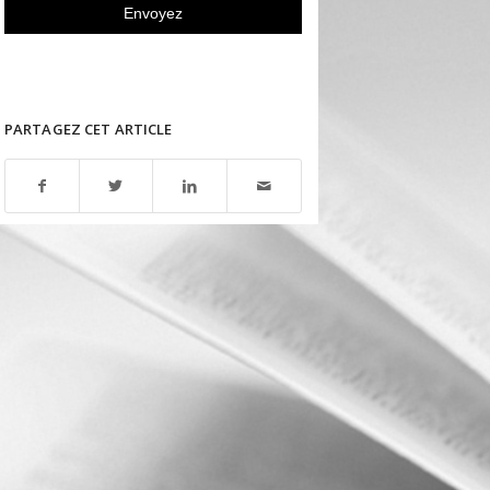
PARTAGEZ CET ARTICLE