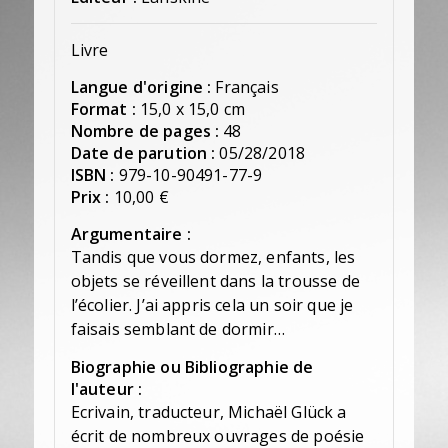
Livre
Langue d'origine :
Français
Format :
15,0 x 15,0 cm
Nombre de pages :
48
Date de parution :
05/28/2018
ISBN :
979-10-90491-77-9
Prix :
10,00 €
Argumentaire :
Tandis que vous dormez, enfants, les
objets se réveillent dans la trousse de
l’écolier. J’ai appris cela un soir que je
faisais semblant de dormir…
Biographie ou Bibliographie de
l'auteur :
Ecrivain, traducteur, Michaël Glück a
écrit de nombreux ouvrages de poésie