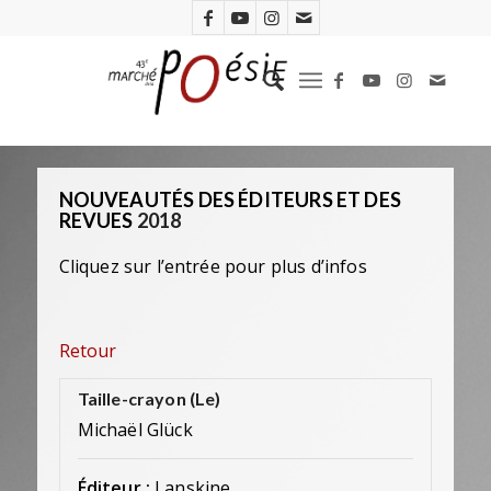
NOUVEAUTÉS DES ÉDITEURS ET DES
REVUES
2018
Cliquez sur l’entrée pour plus d’infos
Retour
Taille-crayon (Le)
Michaël Glück
Éditeur :
Lanskine