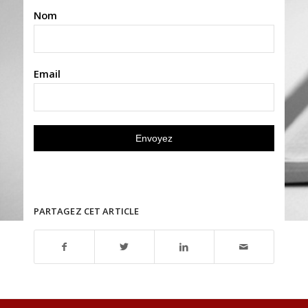
Nom
Email
PARTAGEZ CET ARTICLE