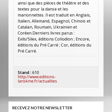
ainsi que des pièces de théâtre et des
textes pour la danse et les
marionnettes. Il est traduit en Anglais,
Italien, Allemand, Espagnol, Chinois et
Catalan, Roumain, Ukrainien et
Coréen.Derniers livres parus :
Exils/Silex, éditions Collodion ; Encore,
éditions du Pré Carré ; Cor, éditions du
Pré Carré.
Stand :
610
http://www.editions-
lanskine.fr/actualites
RECEVEZ NOTRE NEWSLETTER