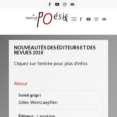
NOUVEAUTÉS DES ÉDITEURS ET DES
REVUES
2018
Cliquez sur l’entrée pour plus d’infos
Retour
Soleil grigri
Gilles Weinzaepflen
Éditeur :
Lanskine