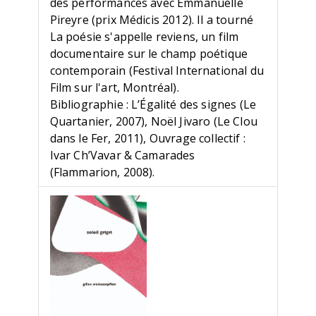
des performances avec Emmanuelle
Pireyre (prix Médicis 2012). Il a tourné
La poésie s'appelle reviens, un film
documentaire sur le champ poétique
contemporain (Festival International du
Film sur l'art, Montréal).
Bibliographie : L’Égalité des signes (Le
Quartanier, 2007), Noël Jivaro (Le Clou
dans le Fer, 2011), Ouvrage collectif :
Ivar Ch’Vavar & Camarades
(Flammarion, 2008).