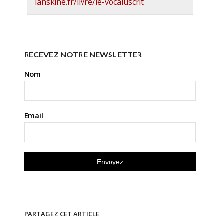
lanskine.fr/livre/le-vocaluscrit
RECEVEZ NOTRE NEWSLETTER
Nom
Email
PARTAGEZ CET ARTICLE