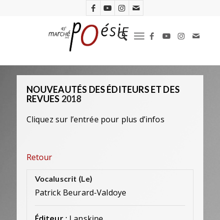
NOUVEAUTÉS DES ÉDITEURS ET DES
REVUES
2018
Cliquez sur l’entrée pour plus d’infos
Retour
Vocaluscrit (Le)
Patrick Beurard-Valdoye
Éditeur :
Lanskine