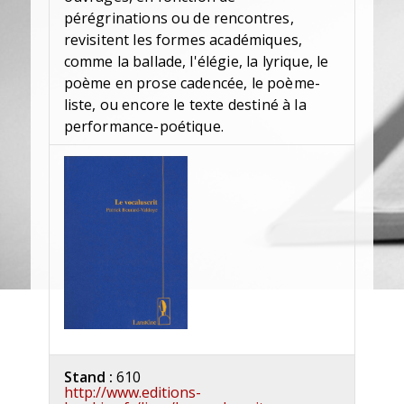
pérégrinations ou de rencontres,
revisitent les formes académiques,
comme la ballade, l'élégie, la lyrique, le
poème en prose cadencée, le poème-
liste, ou encore le texte destiné à la
performance-poétique.
Stand :
610
http://www.editions-