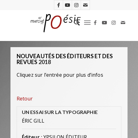
NOUVEAUTÉS DES ÉDITEURS ET DES
REVUES
2018
Cliquez sur l’entrée pour plus d’infos
Retour
UN ESSAI SUR LA TYPOGRAPHIE
ÉRIC GILL
Éditeur :
YPSILON ÉDITEUR