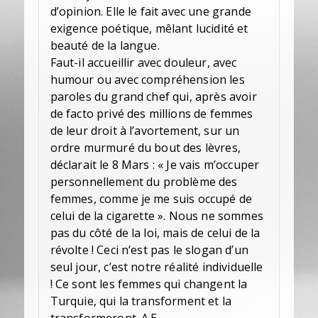
d’opinion. Elle le fait avec une grande
exigence poétique, mêlant lucidité et
beauté de la langue.
Faut-il accueillir avec douleur, avec
humour ou avec compréhension les
paroles du grand chef qui, après avoir
de facto privé des millions de femmes
de leur droit à l’avortement, sur un
ordre murmuré du bout des lèvres,
déclarait le 8 Mars : « Je vais m’occuper
personnellement du problème des
femmes, comme je me suis occupé de
celui de la cigarette ». Nous ne sommes
pas du côté de la loi, mais de celui de la
révolte ! Ceci n’est pas le slogan d’un
seul jour, c’est notre réalité individuelle
! Ce sont les femmes qui changent la
Turquie, qui la transforment et la