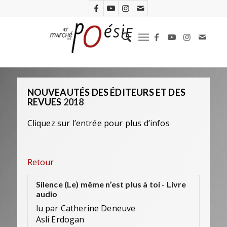
NOUVEAUTÉS DES ÉDITEURS ET DES
REVUES
2018
Cliquez sur l’entrée pour plus d’infos
Retour
Silence (Le) même n’est plus à toi - Livre
audio
lu par Catherine Deneuve
Asli Erdogan