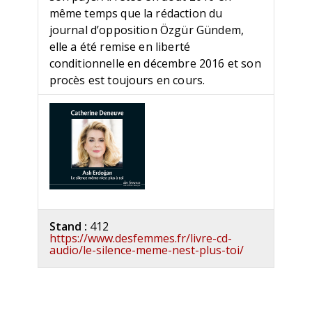
même temps que la rédaction du
journal d’opposition Özgür Gündem,
elle a été remise en liberté
conditionnelle en décembre 2016 et son
procès est toujours en cours.
Stand :
412
https://www.desfemmes.fr/livre-cd-
audio/le-silence-meme-nest-plus-toi/