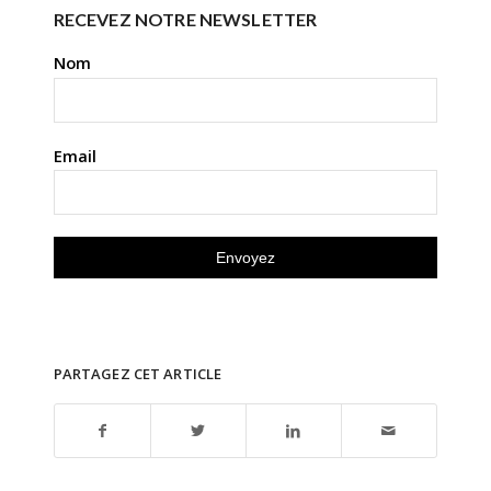
RECEVEZ NOTRE NEWSLETTER
Nom
Email
PARTAGEZ CET ARTICLE