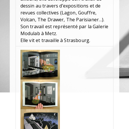
dessin au travers d’expositions et de
revues collectives (Lagon, Gouffre,
Volcan, The Drawer, The Parisianer…).
Son travail est représenté par la Galerie
Modulab à Metz.
Elle vit et travaille à Strasbourg.