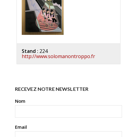
Stand :
224
http://www.solomanontroppo.fr
RECEVEZ NOTRE NEWSLETTER
Nom
Email