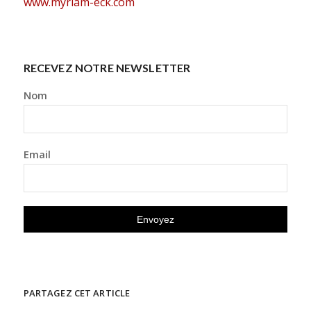
www.myriam-eck.com
RECEVEZ NOTRE NEWSLETTER
Nom
Email
PARTAGEZ CET ARTICLE