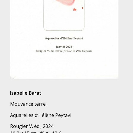
Isabelle Barat
Mouvance terre
Aquarelles d’Hélène Peytavi
Rougier V. éd., 2024