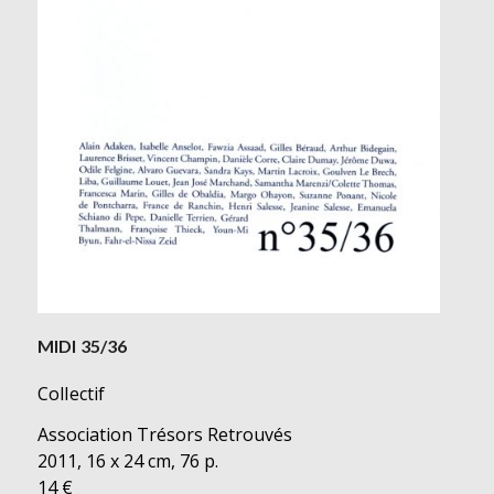
MIDI 35/36
Collectif
Association Trésors Retrouvés
2011, 16 x 24 cm, 76 p.
14 €