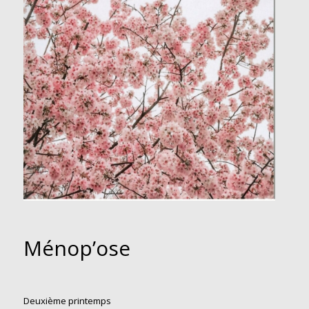
Ménop’ose
Deuxième printemps