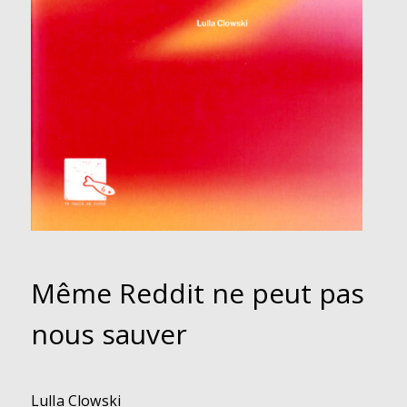
Même Reddit ne peut pas
nous sauver
Lulla Clowski