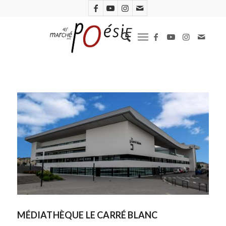
MÉDIATHÈQUE LE CARRÉ BLANC