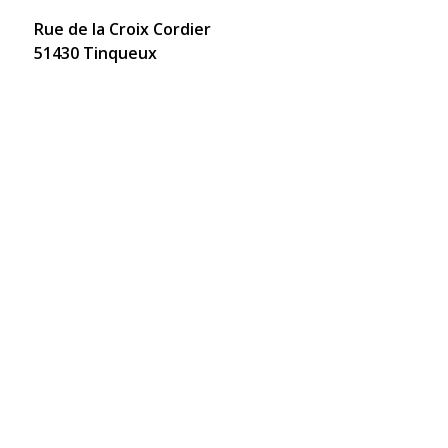
Rue de la Croix Cordier
51430 Tinqueux