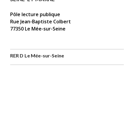
Pôle lecture publique
Rue Jean-Baptiste Colbert
77350 Le Mée-sur-Seine
RER D Le Mée-sur-Seine