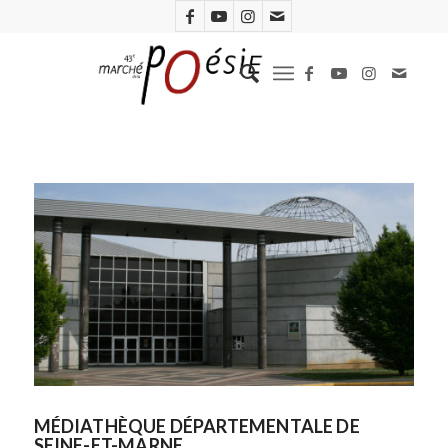
MÉDIATHÈQUE DÉPARTEMENTALE DE
SEINE-ET-MARNE