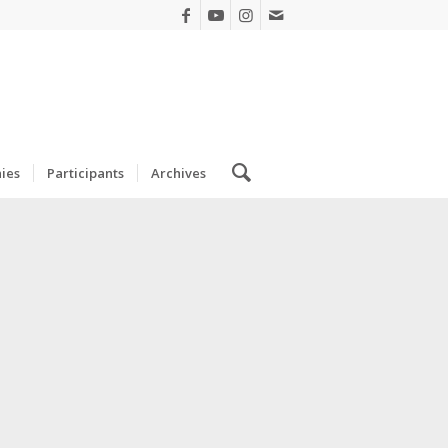
ies
Participants
Archives