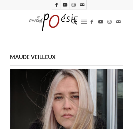
MAUDE VEILLEUX