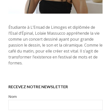
Étudiante à L’Ensad de Limoges et diplômée de
l’Esal d’Épinal, Lolaïe Massucco appréhende la vie
comme un concert dessiné ayant pour grande
passion le dessin, le son et la céramique. Comme le
café du matin, pour elle créer est vital. Il s’agit de
transformer l’existence en festival de mots et de
formes.
RECEVEZ NOTRE NEWSLETTER
Nom