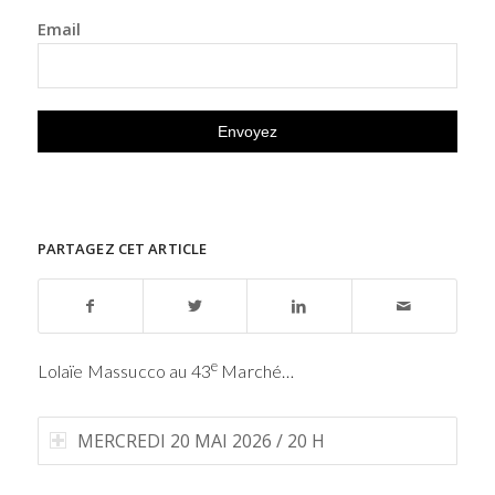
Email
PARTAGEZ CET ARTICLE
e
Lolaïe Massucco au 43
Marché…
MERCREDI 20 MAI 2026 / 20 H