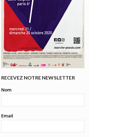
RECEVEZ NOTRE NEWSLETTER
Nom
Email