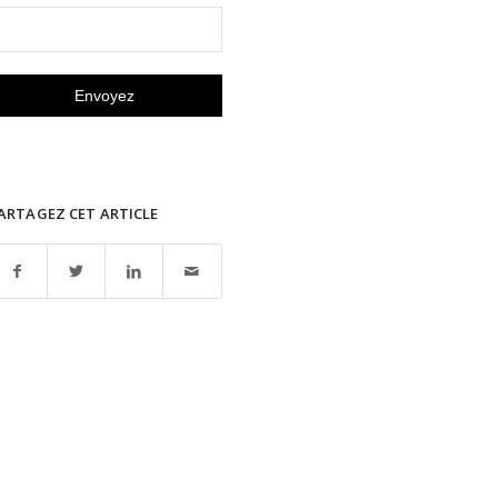
ARTAGEZ CET ARTICLE