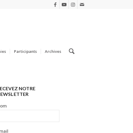
ies
Participants
Archives
ECEVEZ NOTRE
EWSLETTER
Nom
mail