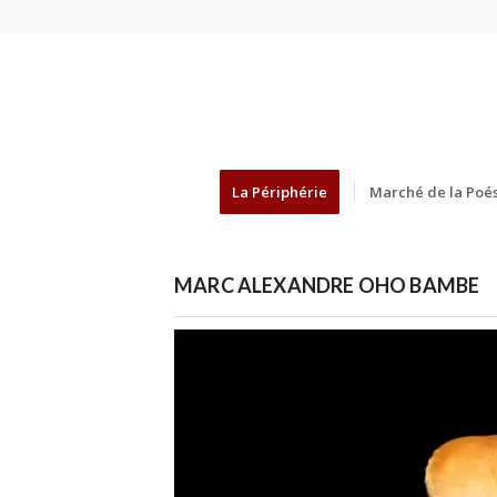
La Périphérie
Marché de la Poés
MARC ALEXANDRE OHO BAMBE