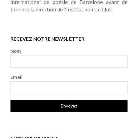
international de poésie de Barcelone avant de
prendre la direction de l’Institut Ramon Llull.
RECEVEZ NOTRE NEWSLETTER
Nom
Email