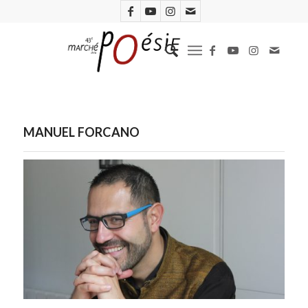
MANUEL FORCANO