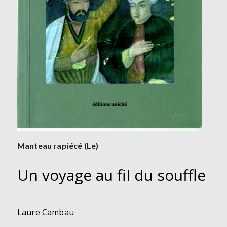
Manteau rapiécé (Le)
Un voyage au fil du souffle
Laure Cambau