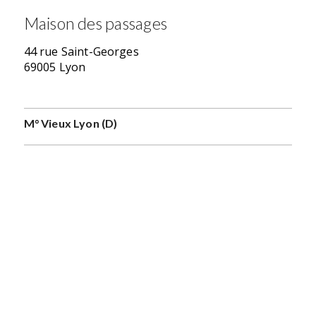
Maison des passages
44 rue Saint-Georges
69005 Lyon
M° Vieux Lyon (D)