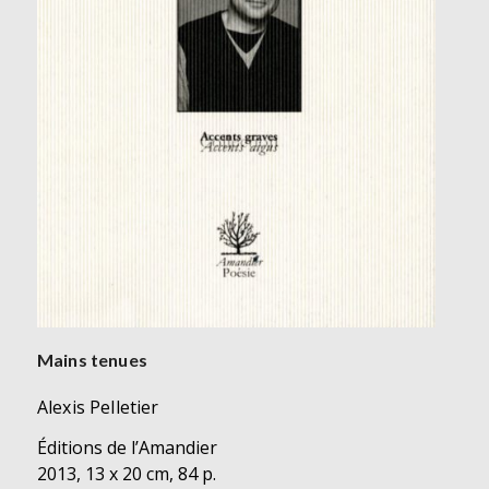
Mains tenues
Alexis Pelletier
Éditions de l’Amandier
2013, 13 x 20 cm, 84 p.